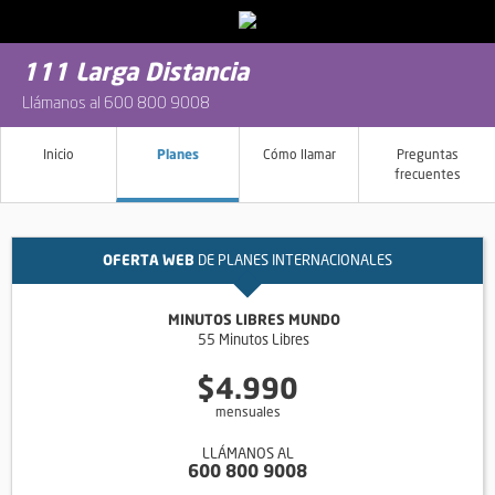
111 Larga Distancia
Llámanos al 600 800 9008
Planes
Inicio
Cómo llamar
Preguntas
frecuentes
OFERTA WEB
DE PLANES INTERNACIONALES
MINUTOS LIBRES MUNDO
55 Minutos Libres
$4.990
mensuales
LLÁMANOS AL
600 800 9008