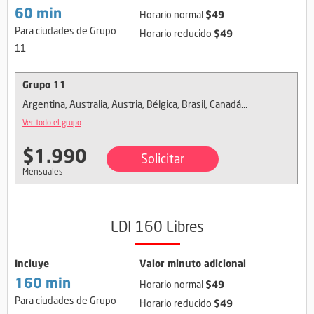
60 min
$49
Horario normal
Para ciudades de Grupo
$49
Horario reducido
11
Grupo 11
Argentina, Australia, Austria, Bélgica, Brasil, Canadá...
Ver todo el grupo
$1.990
Solicitar
Mensuales
LDI 160 Libres
Incluye
Valor minuto adicional
160 min
$49
Horario normal
Para ciudades de Grupo
$49
Horario reducido