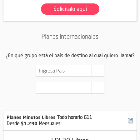
Solicitalo aquí
Planes Internacionales
¿En qué grupo está el país de destino al cual quiero llamar?
Planes Minutos
Libres
Todo horario G11
$1.290
Desde
Mensuales