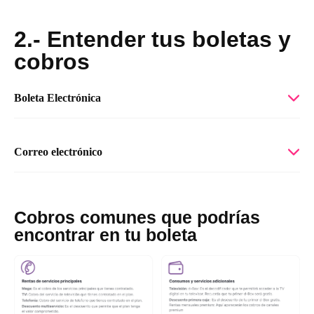
2
.- Entender tus boletas y
cobros
Boleta Electrónica
Correo electrónico
Cobros comunes que podrías
encontrar en tu boleta