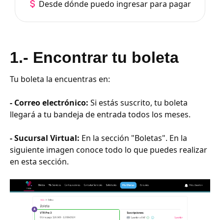
Desde dónde puedo ingresar para pagar
1.- Encontrar tu boleta
Tu boleta la encuentras en:
- Correo electrónico:
Si estás suscrito, tu boleta
llegará a tu bandeja de entrada todos los meses.
- Sucursal Virtual:
En la sección "Boletas". En la
siguiente imagen conoce todo lo que puedes realizar
en esta sección.