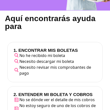
Aquí encontrarás ayuda
para
1. ENCONTRAR MIS BOLETAS
No he recibido mi boleta
Necesito descargar mi boleta
Necesito revisar mis comprobantes de
pago
2. ENTENDER MI BOLETA Y COBROS
No se dónde ver el detalle de mis cobros
No estoy seguro de uno de los cobros de