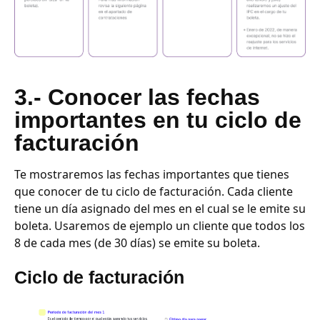
3
.- Conocer las fechas
importantes en tu ciclo de
facturación
Te mostraremos las fechas importantes que tienes
que conocer de tu ciclo de facturación. Cada cliente
tiene un día asignado del mes en el cual se le emite su
boleta. Usaremos de ejemplo un cliente que todos los
8 de cada mes (de 30 días) se emite su boleta.
Ciclo de facturación