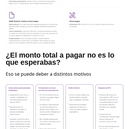
¿El monto total a pagar no es lo
que esperabas?
Eso se puede deber a distintos motivos