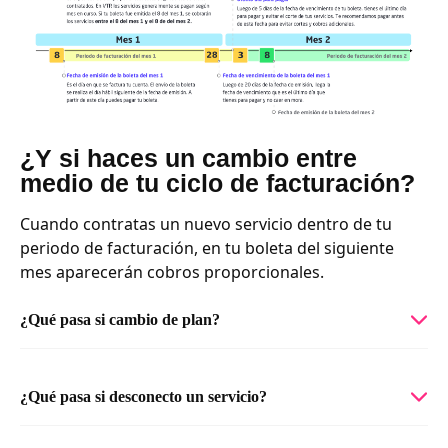
¿Y si haces un cambio entre
medio de tu ciclo de facturación?
Cuando contratas un nuevo servicio dentro de tu
periodo de facturación, en tu boleta del siguiente
mes aparecerán cobros proporcionales.
¿Qué pasa si cambio de plan?
¿Qué pasa si desconecto un servicio?