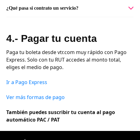
¿Qué pasa si contrato un servicio?
4.- Pagar tu cuenta
Paga tu boleta desde vtr.com muy rápido con Pago
Express. Solo con tu RUT accedes al monto total,
eliges el medio de pago.
Ir a Pago Express
Ver más formas de pago
También puedes suscribir tu cuenta al pago
automático PAC / PAT