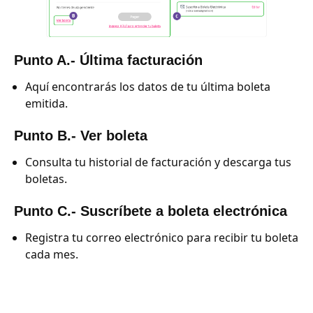
Punto A.- Última facturación
Aquí encontrarás los datos de tu última boleta
emitida.
Punto B.- Ver boleta
Consulta tu historial de facturación y descarga tus
boletas.
Punto C.- Suscríbete a boleta electrónica
Registra tu correo electrónico para recibir tu boleta
cada mes.