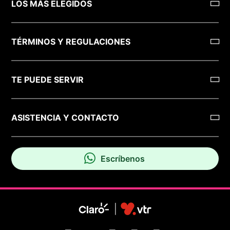
LOS MÁS ELEGIDOS
TÉRMINOS Y REGULACIONES
TE PUEDE SERVIR
ASISTENCIA Y CONTACTO
Escríbenos