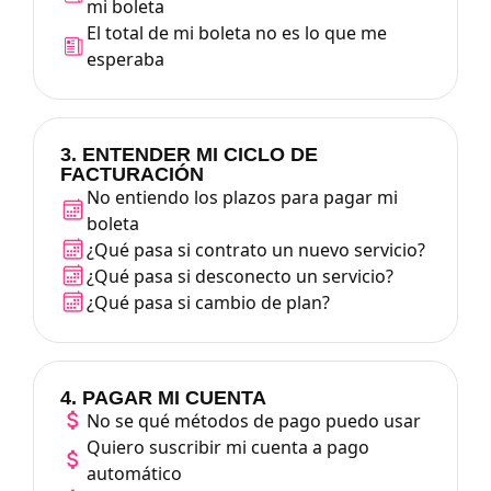
mi boleta
El total de mi boleta no es lo que me
esperaba
3. ENTENDER MI CICLO DE
FACTURACIÓN
No entiendo los plazos para pagar mi
boleta
¿Qué pasa si contrato un nuevo servicio?
¿Qué pasa si desconecto un servicio?
¿Qué pasa si cambio de plan?
4. PAGAR MI CUENTA
No se qué métodos de pago puedo usar
Quiero suscribir mi cuenta a pago
automático